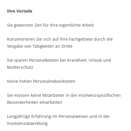
Ihre Vorteile
Sie gewinnen Zeit für Ihre eigentliche Arbeit
Konzentrieren Sie sich auf Ihre Fachgebiete durch die
Vergabe von Tätigkeiten an Dritte
Sie sparen Personalkosten bei Krankheit, Urlaub und
Mutterschutz
Keine hohen Personalnebenkosten
Sie müssen keine Mitarbeiter in die insolvenzspezifischen
Besonderheiten einarbeiten
Langjährige Erfahrung im Personalwesen und in der
Insolvenzabwicklung