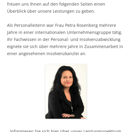
freuen uns Ihnen auf den folgenden Seiten einen
Überblick über unsere Leistungen zu geben.
Als Personalleiterin war Frau Petra Rosenberg mehrere
Jahre in einer internationalen Unternehmensgruppe tätig.
Ihr Fachwissen in der Personal- und Insolvenzabwicklung
eignete sie sich über mehrere Jahre in Zusammenarbeit in
einer angesehenen Insolvenzkanzlei an.
Informieren Sie sich hier über unser Leistungsspektrum.