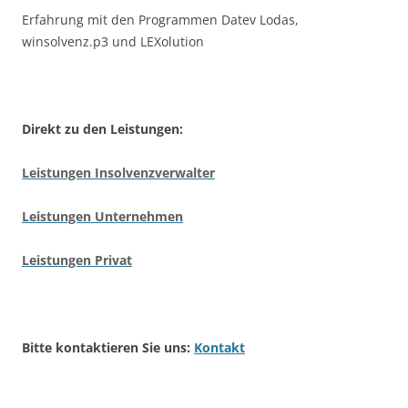
Erfahrung mit den Programmen Datev Lodas,
winsolvenz.p3 und LEXolution
Direkt zu den Leistungen:
Leistungen Insolvenzverwalter
Leistungen Unternehmen
Leistungen Privat
Bitte kontaktieren Sie uns:
Kontakt