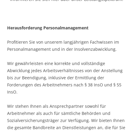
H
erausforderung Personalmanagement
Profitieren Sie von unserem langjährigen Fachwissen im
Personalmanagement und in der Insolvenzabwicklung.
Wir gewährleisten eine korrekte und vollständige
Abwicklung jedes Arbeitsverhältnisses von der Anstellung
bis zur Beendigung, inklusive der Ermittlung der
Forderungen des Arbeitnehmers nach § 38 InsO und § 55
InsO.
Wir stehen Ihnen als Ansprechpartner sowohl für
Arbeitnehmer als auch für sämtliche Behörden und
Sozialversicherungsträger zur Verfügung. Wir bieten Ihnen
die gesamte Bandbreite an Dienstleistungen an, die für Sie