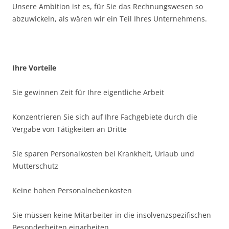
Unsere Ambition ist es, für Sie das Rechnungswesen so
abzuwickeln, als wären wir ein Teil Ihres Unternehmens.
Ihre Vorteile
Sie gewinnen Zeit für Ihre eigentliche Arbeit
Konzentrieren Sie sich auf Ihre Fachgebiete durch die
Vergabe von Tätigkeiten an Dritte
Sie sparen Personalkosten bei Krankheit, Urlaub und
Mutterschutz
Keine hohen Personalnebenkosten
Sie müssen keine Mitarbeiter in die insolvenzspezifischen
Besonderheiten einarbeiten