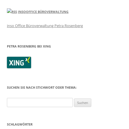
INSOOFFICE BÜROVERWALTUNG
inso Office Büroverwaltung Petra Rosenberg
PETRA ROSENBERG BEI XING
SUCHEN SIE NACH STICHWORT ODER THEMA:
Suchen
nach:
SCHLAGWÖRTER