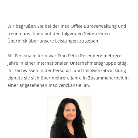
Wir begrüßen Sie bei der inso Office Büroverwaltung und
freuen uns Ihnen auf den folgenden Seiten einen
Überblick über unsere Leistungen zu geben.
Als Personalleiterin war Frau Petra Rosenberg mehrere
Jahre in einer internationalen Unternehmensgruppe tätig.
Ihr Fachwissen in der Personal- und Insolvenzabwicklung
eignete sie sich über mehrere Jahre in Zusammenarbeit in
einer angesehenen Insolvenzkanzlei an.