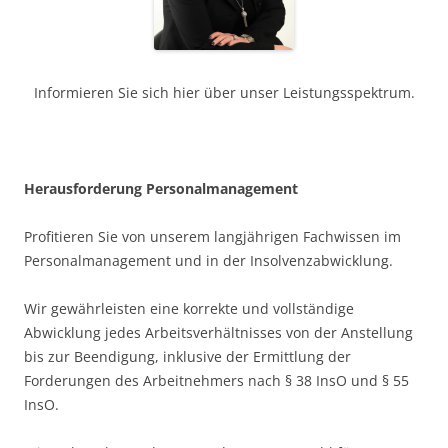
Informieren Sie sich hier über unser Leistungsspektrum.
H
erausforderung Personalmanagement
Profitieren Sie von unserem langjährigen Fachwissen im
Personalmanagement und in der Insolvenzabwicklung.
Wir gewährleisten eine korrekte und vollständige
Abwicklung jedes Arbeitsverhältnisses von der Anstellung
bis zur Beendigung, inklusive der Ermittlung der
Forderungen des Arbeitnehmers nach § 38 InsO und § 55
InsO.