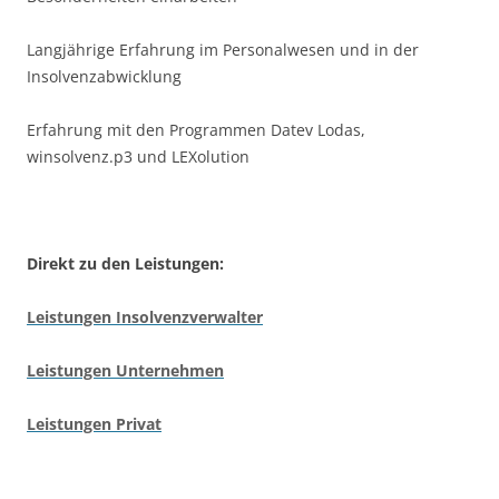
Langjährige Erfahrung im Personalwesen und in der
Insolvenzabwicklung
Erfahrung mit den Programmen Datev Lodas,
winsolvenz.p3 und LEXolution
Direkt zu den Leistungen:
Leistungen Insolvenzverwalter
Leistungen Unternehmen
Leistungen Privat