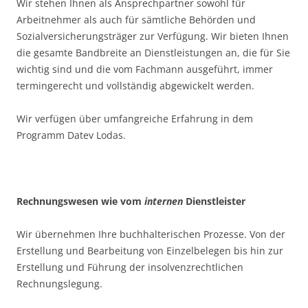
Wir stehen Ihnen als Ansprechpartner sowohl für
Arbeitnehmer als auch für sämtliche Behörden und
Sozialversicherungsträger zur Verfügung. Wir bieten Ihnen
die gesamte Bandbreite an Dienstleistungen an, die für Sie
wichtig sind und die vom Fachmann ausgeführt, immer
termingerecht und vollständig abgewickelt werden.
Wir verfügen über umfangreiche Erfahrung in dem
Programm Datev Lodas.
Rechnungswesen wie vom
internen
Dienstleister
Wir übernehmen Ihre buchhalterischen Prozesse. Von der
Erstellung und Bearbeitung von Einzelbelegen bis hin zur
Erstellung und Führung der insolvenzrechtlichen
Rechnungslegung.