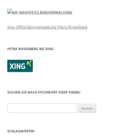
INSOOFFICE BÜROVERWALTUNG
inso Office Büroverwaltung Petra Rosenberg
PETRA ROSENBERG BEI XING
SUCHEN SIE NACH STICHWORT ODER THEMA:
Suchen
nach:
SCHLAGWÖRTER