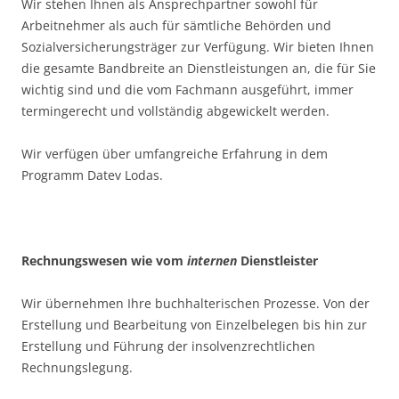
Wir stehen Ihnen als Ansprechpartner sowohl für
Arbeitnehmer als auch für sämtliche Behörden und
Sozialversicherungsträger zur Verfügung. Wir bieten Ihnen
die gesamte Bandbreite an Dienstleistungen an, die für Sie
wichtig sind und die vom Fachmann ausgeführt, immer
termingerecht und vollständig abgewickelt werden.
Wir verfügen über umfangreiche Erfahrung in dem
Programm Datev Lodas.
Rechnungswesen wie vom
internen
Dienstleister
Wir übernehmen Ihre buchhalterischen Prozesse. Von der
Erstellung und Bearbeitung von Einzelbelegen bis hin zur
Erstellung und Führung der insolvenzrechtlichen
Rechnungslegung.