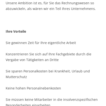
Unsere Ambition ist es, für Sie das Rechnungswesen so
abzuwickeln, als wären wir ein Teil Ihres Unternehmens.
Ihre Vorteile
Sie gewinnen Zeit für Ihre eigentliche Arbeit
Konzentrieren Sie sich auf Ihre Fachgebiete durch die
Vergabe von Tätigkeiten an Dritte
Sie sparen Personalkosten bei Krankheit, Urlaub und
Mutterschutz
Keine hohen Personalnebenkosten
Sie müssen keine Mitarbeiter in die insolvenzspezifischen
Besonderheiten einarbeiten