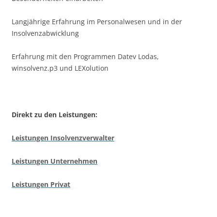
Langjährige Erfahrung im Personalwesen und in der
Insolvenzabwicklung
Erfahrung mit den Programmen Datev Lodas,
winsolvenz.p3 und LEXolution
Direkt zu den Leistungen:
Leistungen Insolvenzverwalter
Leistungen Unternehmen
Leistungen Privat