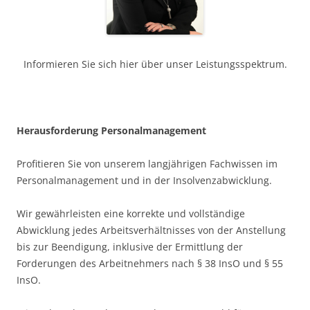
Informieren Sie sich hier über unser Leistungsspektrum.
H
erausforderung Personalmanagement
Profitieren Sie von unserem langjährigen Fachwissen im
Personalmanagement und in der Insolvenzabwicklung.
Wir gewährleisten eine korrekte und vollständige
Abwicklung jedes Arbeitsverhältnisses von der Anstellung
bis zur Beendigung, inklusive der Ermittlung der
Forderungen des Arbeitnehmers nach § 38 InsO und § 55
InsO.