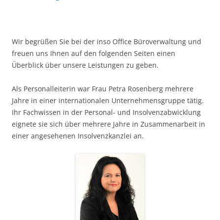
Wir begrüßen Sie bei der inso Office Büroverwaltung und
freuen uns Ihnen auf den folgenden Seiten einen
Überblick über unsere Leistungen zu geben.
Als Personalleiterin war Frau Petra Rosenberg mehrere
Jahre in einer internationalen Unternehmensgruppe tätig.
Ihr Fachwissen in der Personal- und Insolvenzabwicklung
eignete sie sich über mehrere Jahre in Zusammenarbeit in
einer angesehenen Insolvenzkanzlei an.