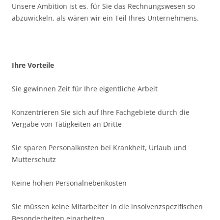
Unsere Ambition ist es, für Sie das Rechnungswesen so
abzuwickeln, als wären wir ein Teil Ihres Unternehmens.
Ihre Vorteile
Sie gewinnen Zeit für Ihre eigentliche Arbeit
Konzentrieren Sie sich auf Ihre Fachgebiete durch die
Vergabe von Tätigkeiten an Dritte
Sie sparen Personalkosten bei Krankheit, Urlaub und
Mutterschutz
Keine hohen Personalnebenkosten
Sie müssen keine Mitarbeiter in die insolvenzspezifischen
Besonderheiten einarbeiten