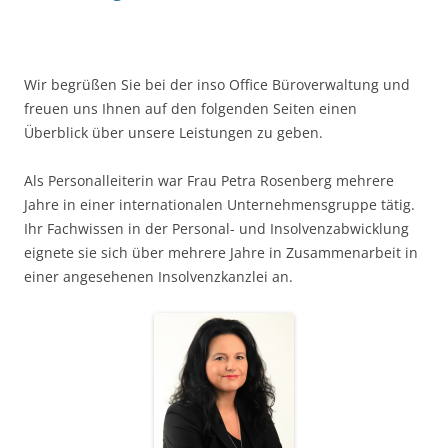
Wir begrüßen Sie bei der inso Office Büroverwaltung und
freuen uns Ihnen auf den folgenden Seiten einen
Überblick über unsere Leistungen zu geben.
Als Personalleiterin war Frau Petra Rosenberg mehrere
Jahre in einer internationalen Unternehmensgruppe tätig.
Ihr Fachwissen in der Personal- und Insolvenzabwicklung
eignete sie sich über mehrere Jahre in Zusammenarbeit in
einer angesehenen Insolvenzkanzlei an.