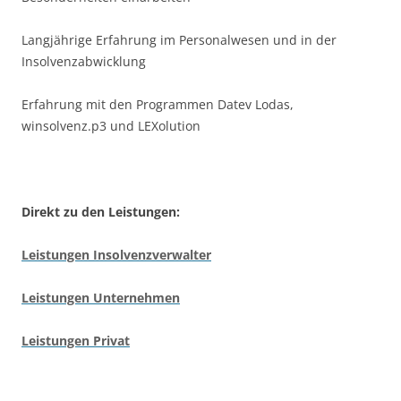
Langjährige Erfahrung im Personalwesen und in der
Insolvenzabwicklung
Erfahrung mit den Programmen Datev Lodas,
winsolvenz.p3 und LEXolution
Direkt zu den Leistungen:
Leistungen Insolvenzverwalter
Leistungen Unternehmen
Leistungen Privat