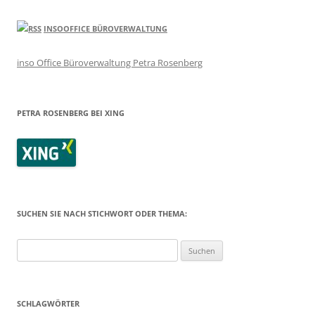
INSOOFFICE BÜROVERWALTUNG
inso Office Büroverwaltung Petra Rosenberg
PETRA ROSENBERG BEI XING
SUCHEN SIE NACH STICHWORT ODER THEMA:
Suchen
nach:
SCHLAGWÖRTER