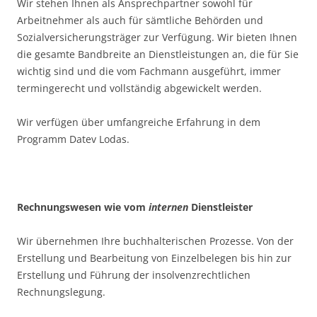
Wir stehen Ihnen als Ansprechpartner sowohl für
Arbeitnehmer als auch für sämtliche Behörden und
Sozialversicherungsträger zur Verfügung. Wir bieten Ihnen
die gesamte Bandbreite an Dienstleistungen an, die für Sie
wichtig sind und die vom Fachmann ausgeführt, immer
termingerecht und vollständig abgewickelt werden.
Wir verfügen über umfangreiche Erfahrung in dem
Programm Datev Lodas.
Rechnungswesen wie vom
internen
Dienstleister
Wir übernehmen Ihre buchhalterischen Prozesse. Von der
Erstellung und Bearbeitung von Einzelbelegen bis hin zur
Erstellung und Führung der insolvenzrechtlichen
Rechnungslegung.