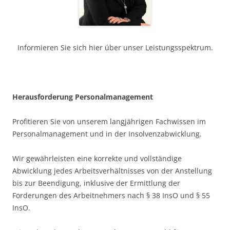
Informieren Sie sich hier über unser Leistungsspektrum.
H
erausforderung Personalmanagement
Profitieren Sie von unserem langjährigen Fachwissen im
Personalmanagement und in der Insolvenzabwicklung.
Wir gewährleisten eine korrekte und vollständige
Abwicklung jedes Arbeitsverhältnisses von der Anstellung
bis zur Beendigung, inklusive der Ermittlung der
Forderungen des Arbeitnehmers nach § 38 InsO und § 55
InsO.