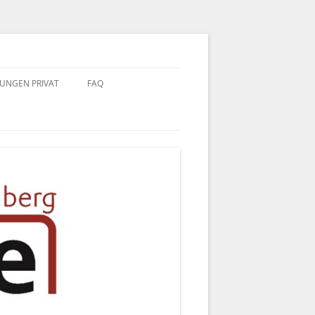
TUNGEN PRIVAT
FAQ