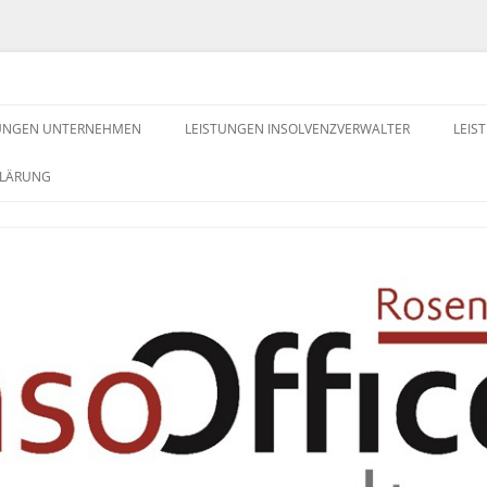
waltung
TUNGEN UNTERNEHMEN
LEISTUNGEN INSOLVENZVERWALTER
LEIS
KLÄRUNG