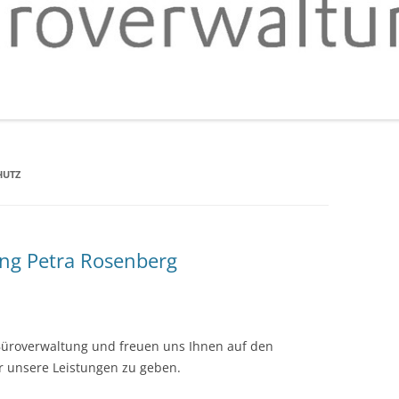
HUTZ
ung Petra Rosenberg
 Büroverwaltung und freuen uns Ihnen auf den
r unsere Leistungen zu geben.