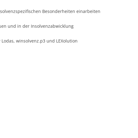
insolvenzspezifischen Besonderheiten einarbeiten
sen und in der Insolvenzabwicklung
Lodas, winsolvenz.p3 und LEXolution