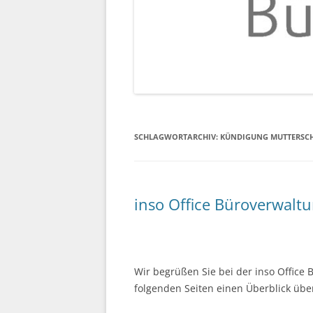
SCHLAGWORTARCHIV:
KÜNDIGUNG MUTTERSC
inso Office Büroverwalt
Wir begrüßen Sie bei der inso Office
folgenden Seiten einen Überblick übe