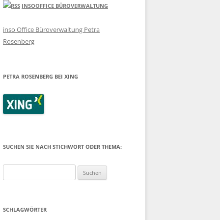
INSOOFFICE BÜROVERWALTUNG
inso Office Büroverwaltung Petra
Rosenberg
PETRA ROSENBERG BEI XING
SUCHEN SIE NACH STICHWORT ODER THEMA:
Suchen
nach:
SCHLAGWÖRTER