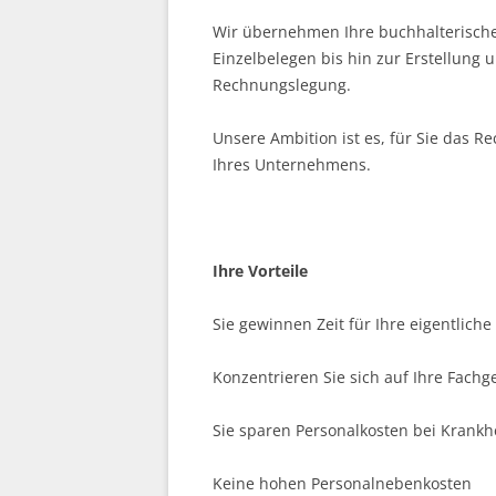
Wir übernehmen Ihre buchhalterische
Einzelbelegen bis hin zur Erstellung 
Rechnungslegung.
Unsere Ambition ist es, für Sie das R
Ihres Unternehmens.
Ihre Vorteile
Sie gewinnen Zeit für Ihre eigentliche
Konzentrieren Sie sich auf Ihre Fachg
Sie sparen Personalkosten bei Krankh
Keine hohen Personalnebenkosten