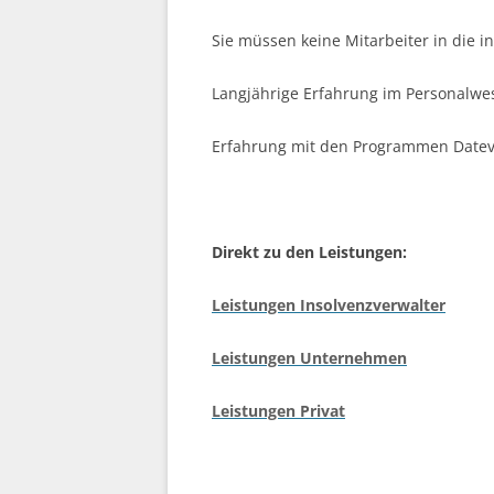
Sie müssen keine Mitarbeiter in die 
Langjährige Erfahrung im Personalwe
Erfahrung mit den Programmen Datev 
Direkt zu den Leistungen:
Leistungen Insolvenzverwalter
Leistungen Unternehmen
Leistungen Privat